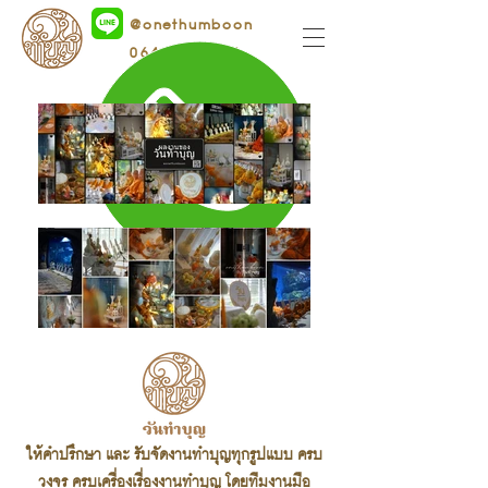
@onethumboon
064-1655556
ให้คำปรึกษา และ รับจัดงานทำบุญทุกรูปแบบ ครบ
วงจร ครบเครื่องเรื่องงานทำบุญ โดยทีมงานมือ