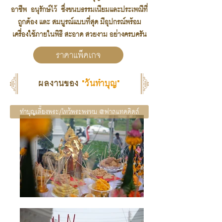
อาชีพ อนุรักษ์ไว้ ซึ่งขนบธรรมเนียมและประเพณีที่
ถูกต้อง และ สมบูรณ์แบบที่สุด มีอุปกรณ์พร้อม
เครื่องใช้ภายในพิธี สะอาด สวยงาม อย่างครบครัน
ราคาแพ็คเกจ
ผลงานของ
"วันทำบุญ"
ทำบุญเลี้ยงพระ/ไหว้พระพรหม @ฟาสแทคคิดส์