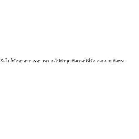
รือไม่ก็จัดหาอาหารคาวหวานไปทำบุญฟังเทศน์ที่วัด ตอนบ่ายฟังพระ