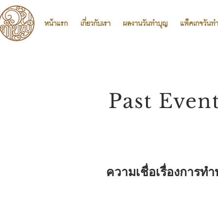
หน้าแรก
เกี่ยวกับเรา
ผลงานวันทำบุญ
แพ็คเกจวันท
Past Even
ความเชื่อเรื่องการทำ