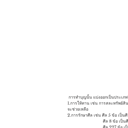
 การทำบุญนั้น แบ่งออกเป็นประเภท
1.การให้ทาน เช่น การสละทรัพย์สินหร
จะช่วยเหลือ
2.การรักษาศีล เช่น ศีล 5 ข้อ เป็นศ
                            
                          