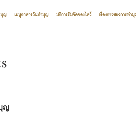
ำบุญ
เมนูอาหารวันทำบุญ
บริการรับจัดของไหว้
เรื่องราวของการทำบ
ts
บุญ