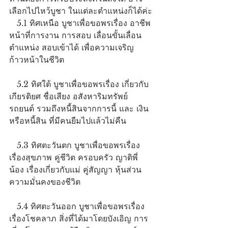
เลือกไปไหว้บูชา ในแต่ละตำแหน่งก็ได้ค่ะ
   5.1 ทิศเหนือ บูชาเพื่อขอพรเรื่อง อาชีพ 
หน้าที่การงาน การสอบ เลื่อนขั้นเลื่อน
ตำแหน่ง สอบเข้าได้ เพื่อความเจริญ
ก้าวหน้าในชีวิต
   5.2 ทิศใต้ บูชาเพื่อขอพรเรื่อง เกี่ยวกับ
เกียรติยศ ชื่อเสียง อสังหาริมทรัพย์ 
รถยนต์ รวมถึงหนี้สินจากการนี้ และ เงิน
หรือหนี้สิน ที่มีคนยืมไปแล้วไม่คืน
   5.3 ทิศตะวันตก บูชาเพื่อขอพรเรื่อง 
เรื่องสุขภาพ คู่ชีวิต ครอบครัว ญาติพี่
น้อง เรื่องเกี่ยวกับแม่ คู่สัญญา หุ้นส่วน 
ความมั่นคงของชีวิต
   5.4 ทิศตะวันออก บูชาเพื่อขอพรเรื่อง 
เรื่องโชคลาภ สิ่งที่ได้มาโดยบังเอิญ การ