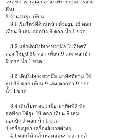
ไหล่ขวาเข้าศูนย์กลาง) เพราะเป้นการจ่าย
คืน)
3.จำนวนธูป เทียน
   3.1 เริ่มไหว้ที่ด้านหน้า ด้วยธูป 16 ดอก 
เทียน 9 เล่ม ดอกบัว 9 ดอก น้ำ 1 ขวด
   3.2 แล้วเดินไปทางขวามือ ไปที่ทิศที่
สอง ใช้ธูป 36 ดอก เทียน 9 เล่ม ดอกบัว 
9 ดอก น้ำ 1 ขวด
   3.3 เดินไปทางขวามือ มาทิศที่สาม ใช้
ธูป 39 ดอก เทียน 9 เล่ม ดอกบัว 9 ดอก 
น้ำ 1 ขวด
   3.4 เดินไปทางขวามือ มาทิศที่สี่ ทิศ
สุดท้าย ใช้ธูป 19 ดอก เทียน 9 เล่ม 
ดอกบัว 9 ดอก น้ำ 1 ขวด
4.เครื่องบูชา เครื่องสังเวยต่างๆ 
   4.1 ดอกไม้ กลิ่นหอมอ่อนๆ ดอกมะลิ 