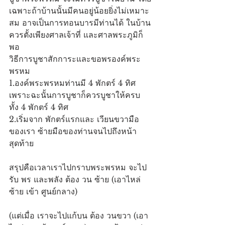
เฉพาะถ้าบ้านนั้นมีคนอยู่น้อยยิ่งไม่เหมาะ
สม อาจเป็นการทอนบารมีท่านได้ ในบ้าน
ควรตั้งเพียงศาลเจ้าที่ และศาลพระภูมิก็
พอ
วิธีการบูชาสักการะและขอพรองค์พระ
พรหม
1.องค์พระพรหมท่านมี 4 พักตร์ 4 ทิศ 
เพราะฉะนั้นการบูชาก็ควรบูชาให้ครบ
ทั้ง 4 พักตร์ 4 ทิศ 
2.เริ่มจาก พักตร์แรกและ เวียนขวามือ
ของเรา ซ้ายมือของท่านจนไปถึงหน้า
สุดท้าย
สรุปคือเวลาเราไปกราบพระพรหม จะไป
รับ พร และพลัง ต้อง วน ซ้าย (เอาไหล่
ซ้าย เข้า ศูนย์กลาง)
(แต่เมื่อ เราจะไปแก้บน ต้อง วนขวา (เอา