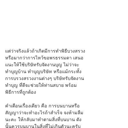
แต่ว่าจริงแล้วถ้าเกิดมีการทำพิธีบวงสรวง
หรือมากว่าการไหว้ขอพรธรรมดา เสนอ
แนะให้ใช้บริษัทรับจัดงานบุญ ไม่ว่าจะ 
ทำบุญบ้าน ทำบุญบริษัท หรือแม้กระทั้ง
การบรวงสรวงงานต่างๆ บริษัทรับจัดงาน
ทำบุญ ที่ดีจะช่วยให้ท่านสบาย พร้อม
พิธีการที่ถูกต้อง
คำเตือนเรื่องเดียว คือ การบนบานหรือ
สัญญาว่าจะทำอะไรถ้าสำเร็จ จงห้ามลืม
นะคะ ให้กลับมาทำตามสิ่งที่บนบาน ดัง
นั้นควรบนบานในสิ่งที่ไม่เกินตัวนะครับ